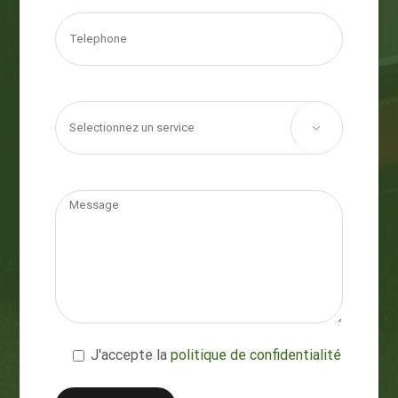

J'accepte la
politique de confidentialité