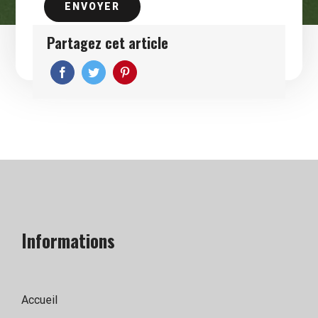
Partagez cet article
Informations
Accueil