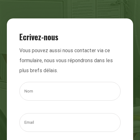
Ecrivez-nous
Vous pouvez aussi nous contacter via ce
formulaire, nous vous répondrons dans les
plus brefs délais.