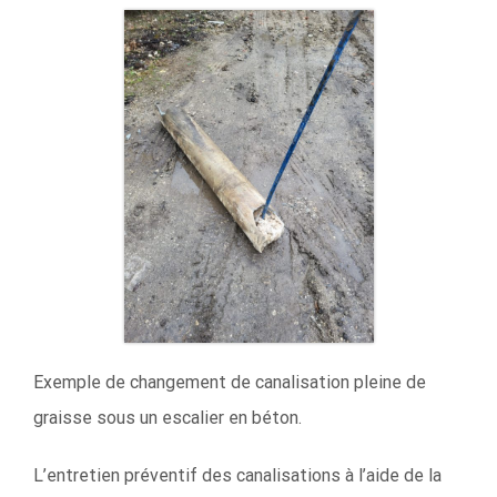
Exemple de changement de canalisation pleine de
graisse sous un escalier en béton.
L’entretien préventif des canalisations à l’aide de la