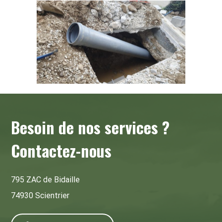
Besoin de nos services ?
Contactez-nous
795 ZAC de Bidaille
74930 Scientrier