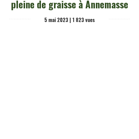
pleine de graisse à Annemasse
5 mai 2023 |
1 823
vues