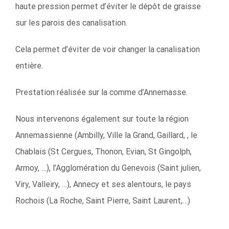
haute pression permet d’éviter le dépôt de graisse
sur les parois des canalisation.
Cela permet d’éviter de voir changer la canalisation
entière.
Prestation réalisée sur la comme d’Annemasse.
Nous intervenons également sur toute la région
Annemassienne (Ambilly, Ville la Grand, Gaillard, , le
Chablais (St Cergues, Thonon, Evian, St Gingolph,
Armoy, …), l’Agglomération du Genevois (Saint julien,
Viry, Valleiry, …), Annecy et ses alentours, le pays
Rochois (La Roche, Saint Pierre, Saint Laurent,…)