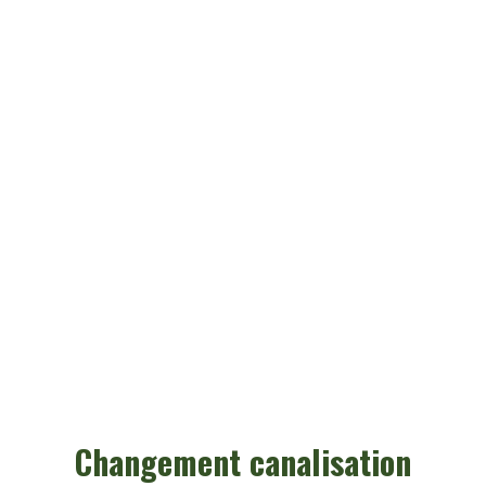
Changement canalisation