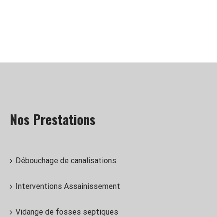
Nos Prestations
Débouchage de canalisations
Interventions Assainissement
Vidange de fosses septiques