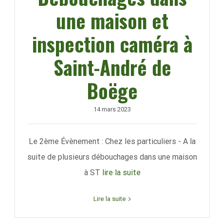
une maison et
inspection caméra à
Saint-André de
Boëge
14 mars 2023
Le 2ème Évènement : Chez les particuliers - A la
suite de plusieurs débouchages dans une maison
à ST
lire la suite
Lire la suite