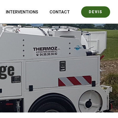
INTERVENTIONS
CONTACT
DEVIS
ge