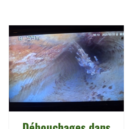
Débouchages dans