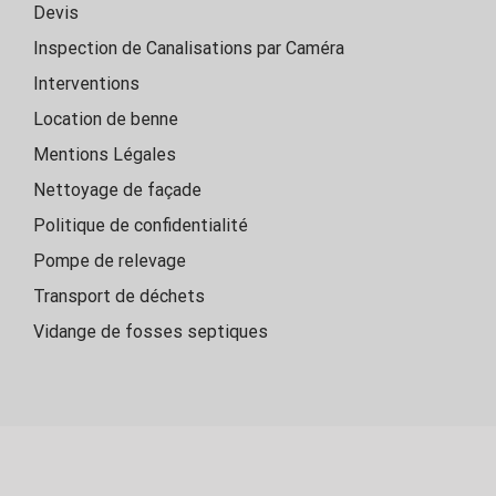
Devis
Inspection de Canalisations par Caméra
Interventions
Location de benne
Mentions Légales
Nettoyage de façade
Politique de confidentialité
Pompe de relevage
Transport de déchets
Vidange de fosses septiques
SAS THE