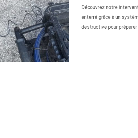
Découvrez notre intervent
enterré grâce à un systèm
destructive pour préparer