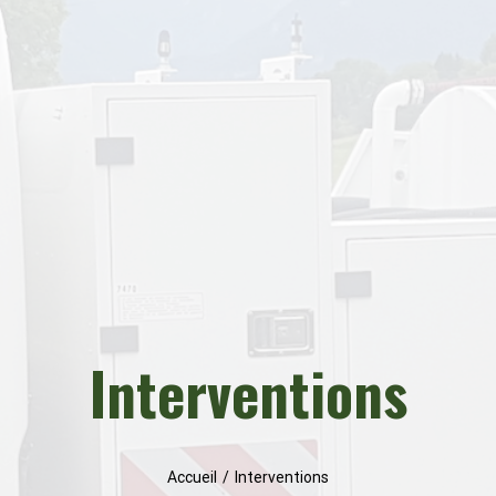
Interventions
Accueil
/
Interventions