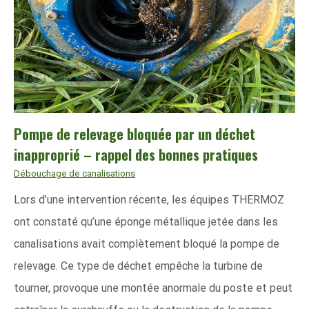
Pompe de relevage bloquée par un déchet
inapproprié – rappel des bonnes pratiques
Débouchage de canalisations
Lors d’une intervention récente, les équipes THERMOZ
ont constaté qu’une éponge métallique jetée dans les
canalisations avait complètement bloqué la pompe de
relevage. Ce type de déchet empêche la turbine de
tourner, provoque une montée anormale du poste et peut