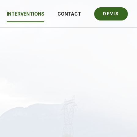
INTERVENTIONS
CONTACT
DEVIS