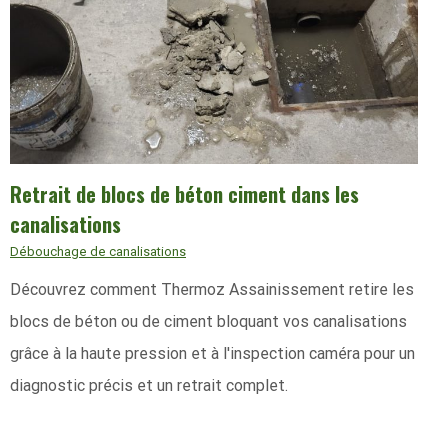
Retrait de blocs de béton ciment dans les
canalisations
Débouchage de canalisations
Découvrez comment Thermoz Assainissement retire les
blocs de béton ou de ciment bloquant vos canalisations
grâce à la haute pression et à l'inspection caméra pour un
diagnostic précis et un retrait complet.