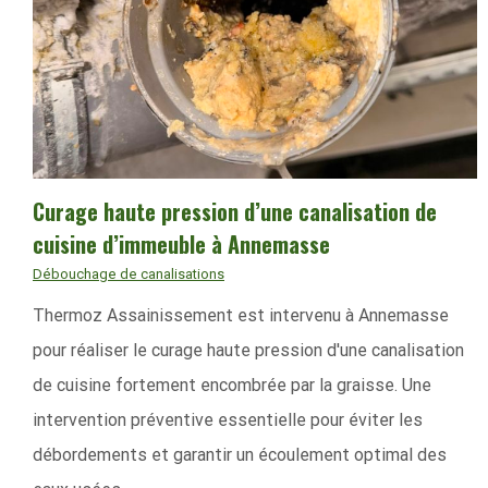
Curage haute pression d’une canalisation de
cuisine d’immeuble à Annemasse
Débouchage de canalisations
Thermoz Assainissement est intervenu à Annemasse
pour réaliser le curage haute pression d'une canalisation
de cuisine fortement encombrée par la graisse. Une
intervention préventive essentielle pour éviter les
débordements et garantir un écoulement optimal des