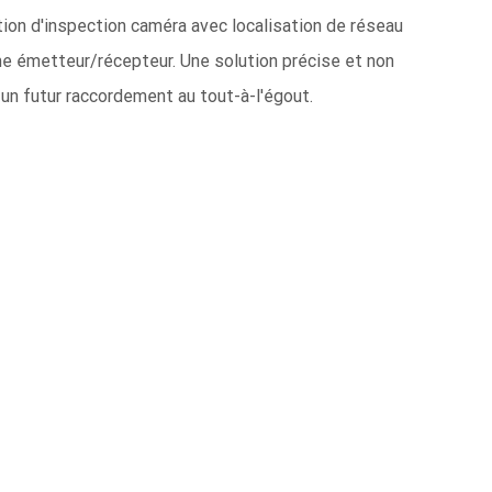
ion d'inspection caméra avec localisation de réseau
e émetteur/récepteur. Une solution précise et non
 un futur raccordement au tout-à-l'égout.