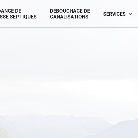
DANGE DE
DEBOUCHAGE DE
SERVICES
SSE SEPTIQUES
CANALISATIONS