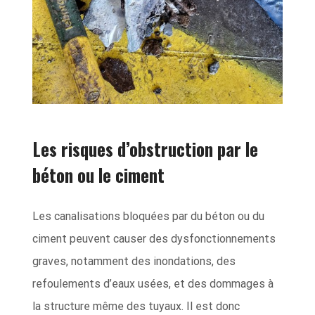
Les risques d’obstruction par le
béton ou le ciment
Les canalisations bloquées par du béton ou du
ciment peuvent causer des dysfonctionnements
graves, notamment des inondations, des
refoulements d’eaux usées, et des dommages à
la structure même des tuyaux. Il est donc