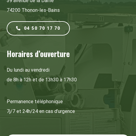
39 avenue de la Dame
74200 Thonon-les-Bains
04 50 70 17 70
Horaires d’ouverture
Du lundi au vendredi
de 8h à 12h et de 13h30 à 17h30
Permanence téléphonique
7j/7 et 24h/24 en cas d’urgence