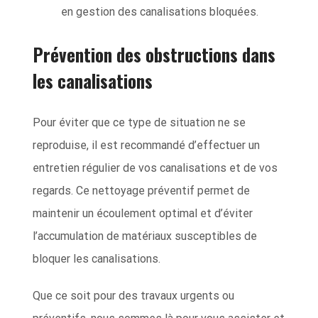
en gestion des canalisations bloquées.
Prévention des obstructions dans
les canalisations
Pour éviter que ce type de situation ne se
reproduise, il est recommandé d’effectuer un
entretien régulier de vos canalisations et de vos
regards. Ce nettoyage préventif permet de
maintenir un écoulement optimal et d’éviter
l’accumulation de matériaux susceptibles de
bloquer les canalisations.
Que ce soit pour des travaux urgents ou