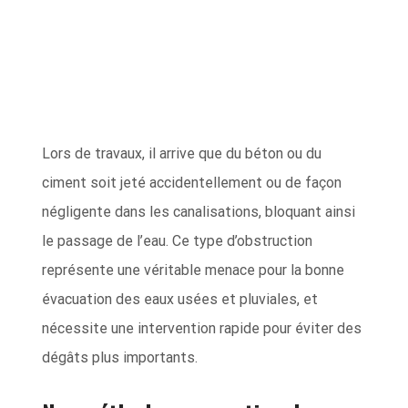
Lors de travaux, il arrive que du béton ou du
ciment soit jeté accidentellement ou de façon
négligente dans les canalisations, bloquant ainsi
le passage de l’eau. Ce type d’obstruction
représente une véritable menace pour la bonne
évacuation des eaux usées et pluviales, et
nécessite une intervention rapide pour éviter des
dégâts plus importants.