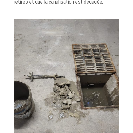
retirés et que la canalisation est dégagée.