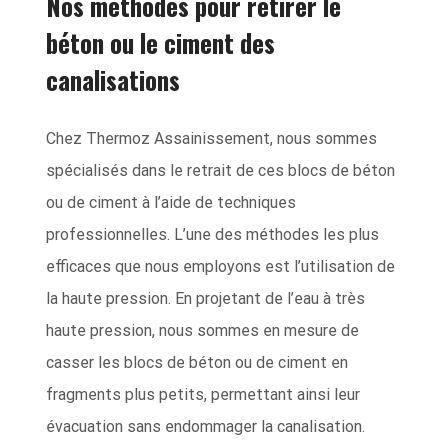
Nos méthodes pour retirer le
béton ou le ciment des
canalisations
Chez Thermoz Assainissement, nous sommes
spécialisés dans le retrait de ces blocs de béton
ou de ciment à l’aide de techniques
professionnelles. L’une des méthodes les plus
efficaces que nous employons est l’utilisation de
la haute pression. En projetant de l’eau à très
haute pression, nous sommes en mesure de
casser les blocs de béton ou de ciment en
fragments plus petits, permettant ainsi leur
évacuation sans endommager la canalisation.