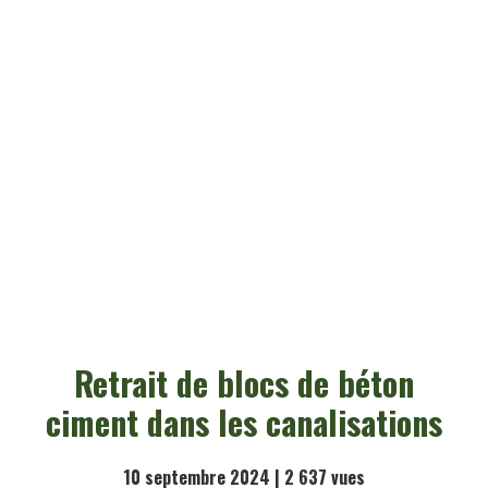
Retrait de blocs de béton
ciment dans les canalisations
10 septembre 2024 |
2 637
vues