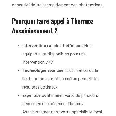
essentiel de traiter rapidement ces obstructions.
Pourquoi faire appel à Thermoz
Assainissement ?
Intervention rapide et efficace
: Nos
équipes sont disponibles pour une
intervention 7j/7.
Technologie avancée
: L’utilisation de la
haute pression et de caméras permet des
résultats optimaux.
Expertise confirmée
: Forte de plusieurs
décennies d’expérience, Thermoz
Assainissement est votre spécialiste local