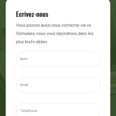
Ecrivez-nous
Vous pouvez aussi nous contacter via ce
formulaire, nous vous répondrons dans les
plus brefs délais.