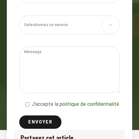

J'accepte la
politique de confidentialité
Partagez cet article