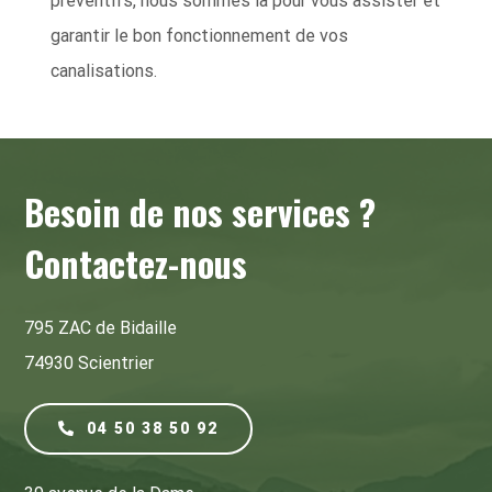
préventifs, nous sommes là pour vous assister et
garantir le bon fonctionnement de vos
canalisations.
Besoin de nos services ?
Contactez-nous
795 ZAC de Bidaille
74930 Scientrier
04 50 38 50 92