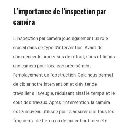
L’importance de l’inspection par
caméra
L’inspection par caméra joue également un rôle
crucial dans ce type d’intervention. Avant de
commencer le processus de retrait, nous utilisons
une caméra pour localiser précisément
l’emplacement de l’obstruction. Cela nous permet
de cibler notre intervention et d’éviter de
travailler à l’aveugle, réduisant ainsi le temps et le
coût des travaux. Après l’intervention, la caméra
est à nouveau utilisée pour s’assurer que tous les
fragments de béton ou de ciment ont bien été