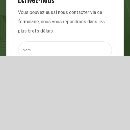
Vous pouvez aussi nous contacter via ce
formulaire, nous vous répondrons dans les
plus brefs délais.