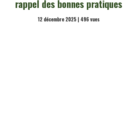
rappel des bonnes pratiques
12 décembre 2025 |
496
vues