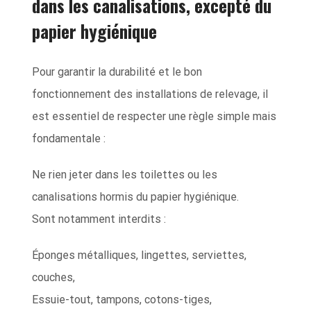
dans les canalisations, excepté du
papier hygiénique
Pour garantir la durabilité et le bon
fonctionnement des installations de relevage, il
est essentiel de respecter une règle simple mais
fondamentale :
Ne rien jeter dans les toilettes ou les
canalisations hormis du papier hygiénique.
Sont notamment interdits :
Éponges métalliques, lingettes, serviettes,
couches,
Essuie-tout, tampons, cotons-tiges,