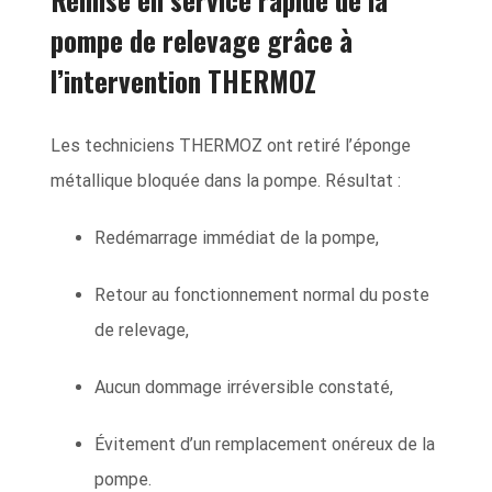
pompe de relevage grâce à
l’intervention THERMOZ
Les techniciens THERMOZ ont retiré l’éponge
métallique bloquée dans la pompe. Résultat :
Redémarrage immédiat de la pompe,
Retour au fonctionnement normal du poste
de relevage,
Aucun dommage irréversible constaté,
Évitement d’un remplacement onéreux de la
pompe.