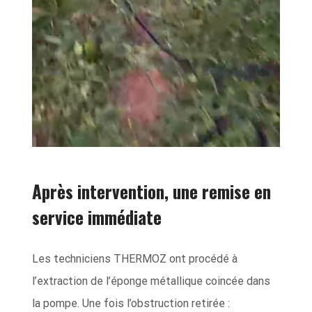
Après intervention, une remise en
service immédiate
Les techniciens THERMOZ ont procédé à
l’extraction de l’éponge métallique coincée dans
la pompe. Une fois l’obstruction retirée :