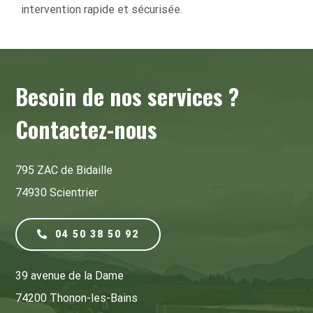
intervention rapide et sécurisée.
Besoin de nos services ?
Contactez-nous
795 ZAC de Bidaille
74930 Scientrier
04 50 38 50 92
39 avenue de la Dame
74200 Thonon-les-Bains