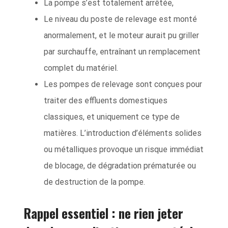
La pompe s’est totalement arrêtée,
Le niveau du poste de relevage est monté
anormalement, et le moteur aurait pu griller
par surchauffe, entraînant un remplacement
complet du matériel.
Les pompes de relevage sont conçues pour
traiter des effluents domestiques
classiques, et uniquement ce type de
matières. L’introduction d’éléments solides
ou métalliques provoque un risque immédiat
de blocage, de dégradation prématurée ou
de destruction de la pompe.
Rappel essentiel : ne rien jeter