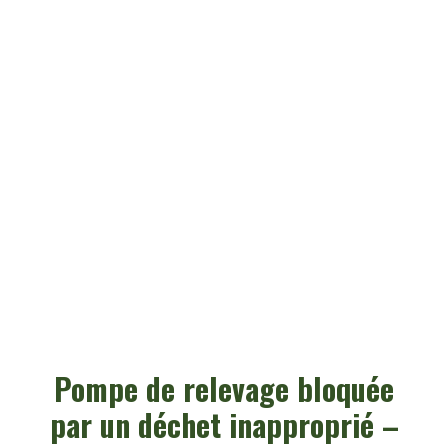
Pompe de relevage bloquée
par un déchet inapproprié –