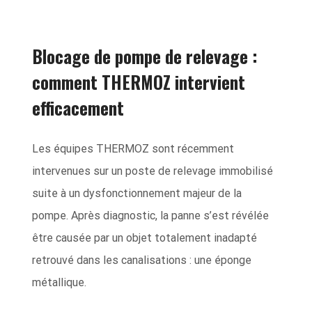
Blocage de pompe de relevage :
comment THERMOZ intervient
efficacement
Les équipes THERMOZ sont récemment
intervenues sur un poste de relevage immobilisé
suite à un dysfonctionnement majeur de la
pompe. Après diagnostic, la panne s’est révélée
être causée par un objet totalement inadapté
retrouvé dans les canalisations : une éponge
métallique.