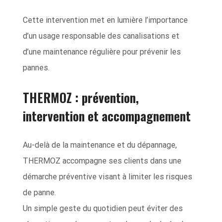
Cette intervention met en lumière l’importance
d’un usage responsable des canalisations et
d’une maintenance régulière pour prévenir les
pannes.
THERMOZ : prévention,
intervention et accompagnement
Au-delà de la maintenance et du dépannage,
THERMOZ accompagne ses clients dans une
démarche préventive visant à limiter les risques
de panne.
Un simple geste du quotidien peut éviter des