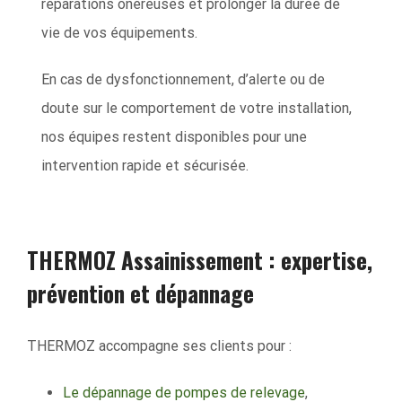
réparations onéreuses et prolonger la durée de
vie de vos équipements.
En cas de dysfonctionnement, d’alerte ou de
doute sur le comportement de votre installation,
nos équipes restent disponibles pour une
intervention rapide et sécurisée.
THERMOZ Assainissement : expertise,
prévention et dépannage
THERMOZ accompagne ses clients pour :
Le dépannage de pompes de relevage
,