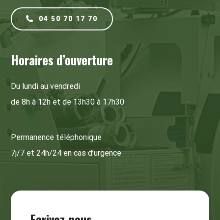
04 50 70 17 70
Horaires d’ouverture
Du lundi au vendredi
de 8h à 12h et de 13h30 à 17h30
Permanence téléphonique
7j/7 et 24h/24 en cas d’urgence
Ecrivez-nous