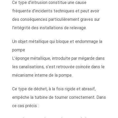
Ce type d’intrusion constitue une cause
fréquente d’incidents techniques et peut avoir
des conséquences particulièrement graves sur
l’intégrité des installations de relevage.
Un objet métallique qui bloque et endommage la
pompe
L’éponge métallique, introduite par mégarde dans
les canalisations, s’est retrouvée coincée dans le
mécanisme interne de la pompe.
Ce type de déchet, à la fois rigide et abrasif,
empêche la turbine de tourner correctement. Dans
ce cas précis :