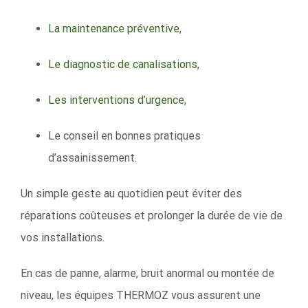
La maintenance préventive
,
Le diagnostic de canalisations
,
Les interventions d’urgence
,
Le conseil en bonnes pratiques
d’assainissement.
Un simple geste au quotidien peut éviter des
réparations coûteuses et prolonger la durée de vie de
vos installations.
En cas de panne, alarme, bruit anormal ou montée de
niveau, les équipes THERMOZ vous assurent une