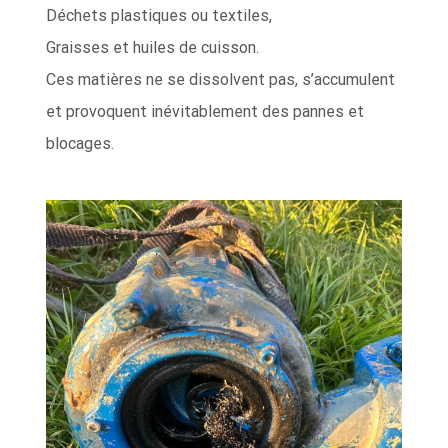
Déchets plastiques ou textiles,
Graisses et huiles de cuisson.
Ces matières ne se dissolvent pas, s’accumulent
et provoquent inévitablement des pannes et
blocages.