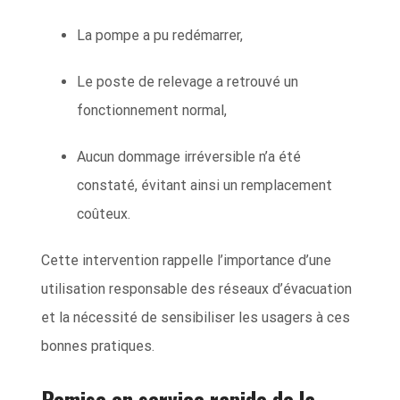
La pompe a pu redémarrer,
Le poste de relevage a retrouvé un
fonctionnement normal,
Aucun dommage irréversible n’a été
constaté, évitant ainsi un remplacement
coûteux.
Cette intervention rappelle l’importance d’une
utilisation responsable des réseaux d’évacuation
et la nécessité de sensibiliser les usagers à ces
bonnes pratiques.
Remise en service rapide de la